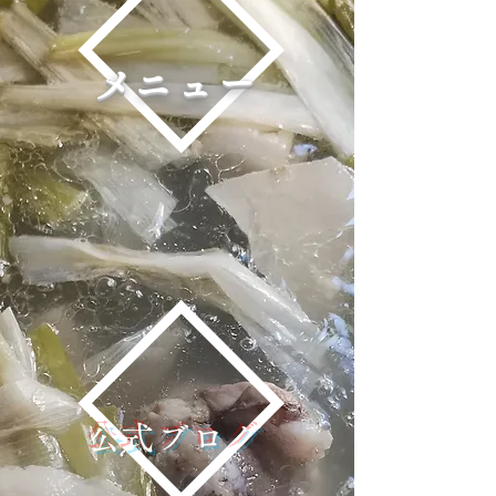
​メニュー
​公式ブログ