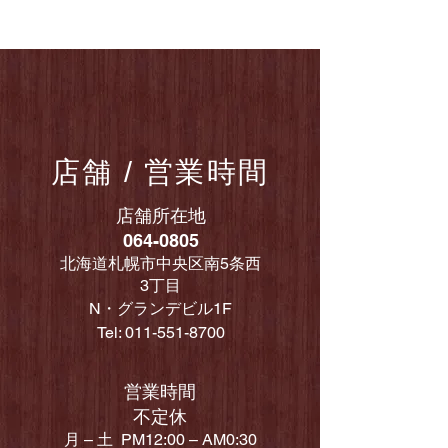
​-札幌ラーメン専門-
店舗 / 営業時間
店舗所在地
064-0805
北海道札幌市中央区南5条西
3丁目
N・グランデビル1F
Tel:
011-551-8700
営業時間
不定休
月 – 土 PM12:00 – AM0:30